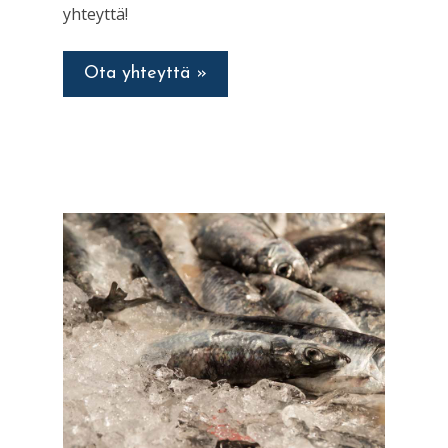
yhteyttä!
Ota yhteyttä »