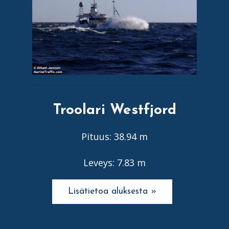
Troolari Westfjord
Pituus: 38.94 m
Leveys: 7.83 m
Lisätietoa aluksesta »