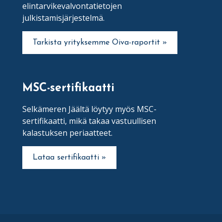
elintarvikevalvontatietojen
julkistamisjärjestelmä.
Tarkista yrityksemme Oiva-raportit »
MSC-sertifikaatti
Selkämeren Jäältä löytyy myös MSC-
sertifikaatti, mikä takaa vastuullisen
kalastuksen periaatteet.
Lataa sertifikaatti »