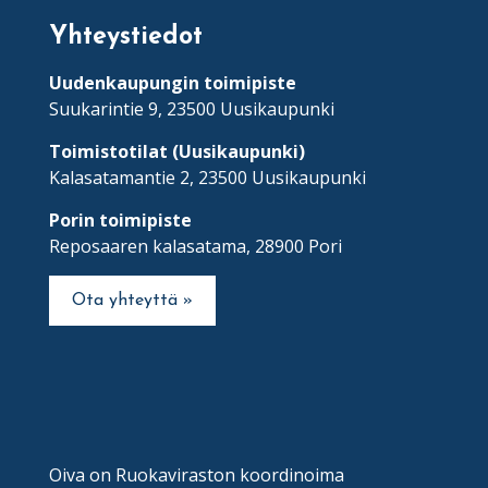
Yhteystiedot
Uudenkaupungin toimipiste
Suukarintie 9, 23500 Uusikaupunki
Toimistotilat (Uusikaupunki)
Kalasatamantie 2, 23500 Uusikaupunki
Porin toimipiste
Reposaaren kalasatama, 28900 Pori
Ota yhteyttä »
Oiva on Ruokaviraston koordinoima